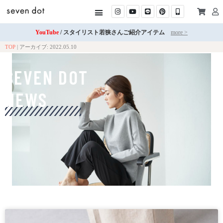
YouTube
/ スタイリスト若狭さんご紹介アイテム
more >
TOP
|
アーカイブ: 2022.05.10
SEVEN DOT
NEWS