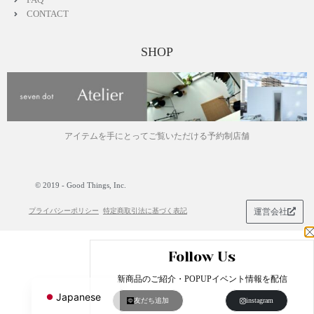
CONTACT
SHOP
アイテムを手にとってご覧いただける予約制店舗
© 2019 - Good Things, Inc.
プライバシーポリシー
特定商取引法に基づく表記
運営会社
Follow Us
English
新商品のご紹介・POPUPイベント情報を配信
Japanese
友だち追加
instagram