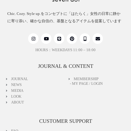
Chic. Cozy. Style up.をコンセプトに「はたらく」女性の日常に静か
に寄り添い、確かな自信の、基盤となるアイテムを提案しています
HOURS：WEEKDAYS 11:00 – 18:00
JOURNAL & CONTENT
JOURNAL
MEMBERSHIP
- MY PAGE / LOGIN
NEWS
MEDIA
LOOK
ABOUT
CUSTOMER SUPPORT
FAQ