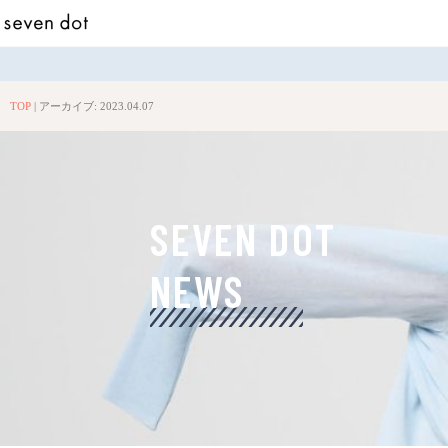
TOP
|
アーカイブ: 2023.04.07
SEVEN DOT
NEWS