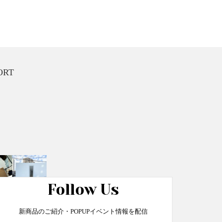
ORT
Follow Us
ける予約制店舗
新商品のご紹介・POPUPイベント情報を配信