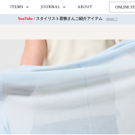
ITEMS
JOURNAL
ABOUT
ONLINE S
YouTube
/ スタイリスト若狭さんご紹介アイテム
more >