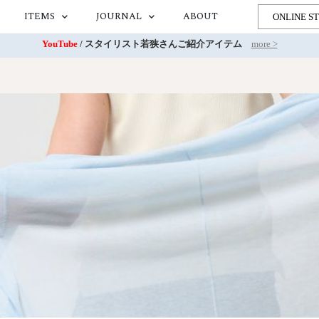
ITEMS
JOURNAL
ABOUT
ONLINE S
YouTube
/ スタイリスト若狭さんご紹介アイテム
more >