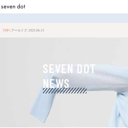
TOP
|
アーカイブ: 2023.06.13
SEVEN DOT
NEWS