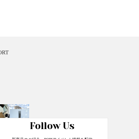
ORT
Follow Us
ける予約制店舗