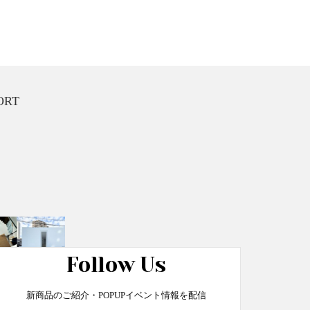
ORT
Follow Us
ける予約制店舗
新商品のご紹介・POPUPイベント情報を配信