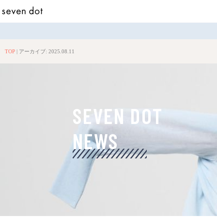
TOP
|
アーカイブ: 2025.08.11
SEVEN DOT
NEWS