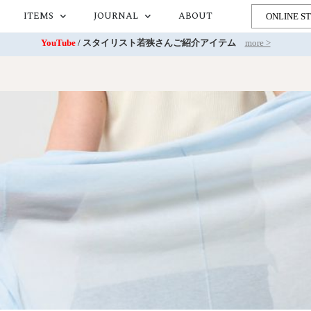
ITEMS
JOURNAL
ABOUT
ONLINE S
YouTube
/ スタイリスト若狭さんご紹介アイテム
more >