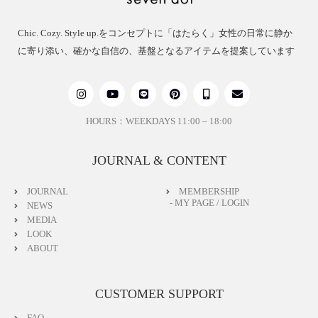
Chic. Cozy. Style up.をコンセプトに「はたらく」女性の日常に静か
に寄り添い、確かな自信の、基盤となるアイテムを提案しています
HOURS：WEEKDAYS 11:00 – 18:00
JOURNAL & CONTENT
JOURNAL
MEMBERSHIP
- MY PAGE / LOGIN
NEWS
MEDIA
LOOK
ABOUT
CUSTOMER SUPPORT
FAQ