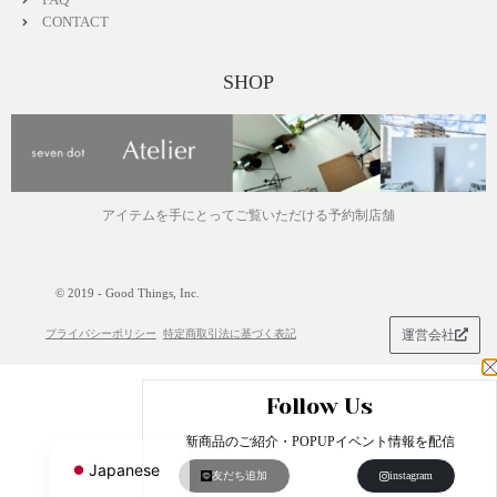
CONTACT
SHOP
アイテムを手にとってご覧いただける予約制店舗
© 2019 - Good Things, Inc.
プライバシーポリシー
特定商取引法に基づく表記
運営会社
Follow Us
English
新商品のご紹介・POPUPイベント情報を配信
Japanese
友だち追加
instagram