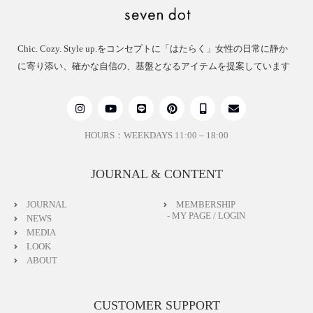
Chic. Cozy. Style up.をコンセプトに「はたらく」女性の日常に静か
に寄り添い、確かな自信の、基盤となるアイテムを提案しています
HOURS：WEEKDAYS 11:00 – 18:00
JOURNAL & CONTENT
JOURNAL
MEMBERSHIP
- MY PAGE / LOGIN
NEWS
MEDIA
LOOK
ABOUT
CUSTOMER SUPPORT