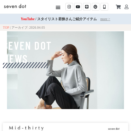
YouTube
/ スタイリスト若狭さんご紹介アイテム
more >
TOP
|
アーカイブ: 2026.04.05
SEVEN DOT
NEWS