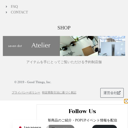
FAQ
CONTACT
SHOP
アイテムを手にとってご覧いただける予約制店舗
© 2019 - Good Things, Inc.
プライバシーポリシー
特定商取引法に基づく表記
運営会社
Follow Us
English
新商品のご紹介・POPUPイベント情報を配信
Japanese