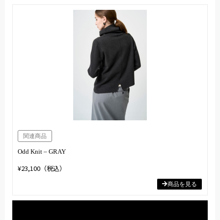
関連商品
Odd Knit – GRAY
¥23,100（税込）
商品を見る