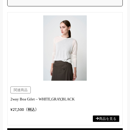
関連商品
2way Boa Gilet – WHITE,GRAY,BLACK
¥27,500（税込）
商品を見る