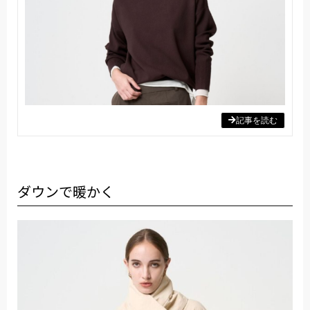
記事を読む
ダウンで暖かく