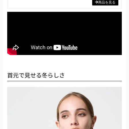
商品を見る
首元で見せる冬らしさ