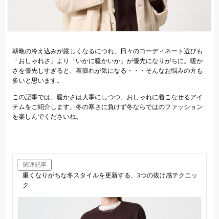
朝晩の冷え込みが厳しくなるにつれ、日々のコーディネート選びも
「おしゃれさ」より「いかに暖かいか」が優先になりがちに。暖か
さを優先しすぎると、着膨れが気になる・・・そんなお悩みの方も
多いと思います。
この記事では、暖かさは大事にしつつ、おしゃれに着こなせるアイ
テムをご紹介します。冬の寒さに負けず冬ならではのファッション
を楽しんでくださいね。
関連記事
重くなりがちな冬スタイルを更新する、3つの抜け感テクニッ
ク