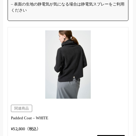
– 表面の生地の静電気が気になる場合は静電気スプレーをご利用
ください
関連商品
Padded Coat – WHITE
¥52,800（税込）