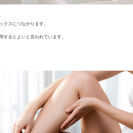
。
ックスにつながります。
用するとよいと言われています。