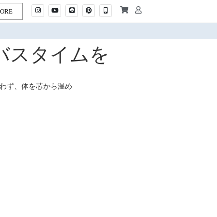
TORE
バスタイムを
わず、体を芯から温め