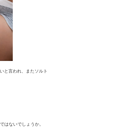
いと言われ、またソルト
のではないでしょうか。