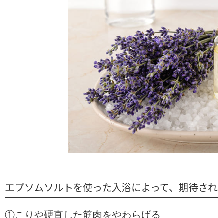
エプソムソルトを使った入浴によって、期待され
①こりや硬直した筋肉をやわらげる