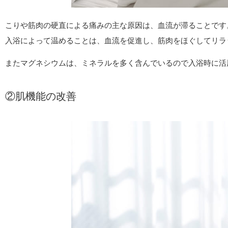
こりや筋肉の硬直による痛みの主な原因は、血流が滞ることです
入浴によって温めることは、血流を促進し、筋肉をほぐしてリラ
またマグネシウムは、ミネラルを多く含んでいるので入浴時に活
②肌機能の改善