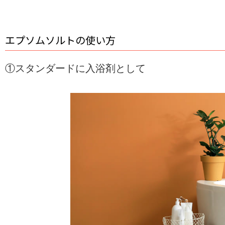
エプソムソルトの使い方
①スタンダードに入浴剤として