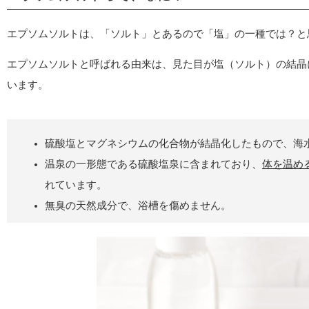
エプソムソルトは、「ソルト」とあるので「塩」の一種では？と
エプソムソルトと呼ばれる由来は、見た目が塩（ソルト）の結晶
います。
硫酸塩とマグネシウムの化合物が結晶化したもので、海
温泉の一形態である硫酸塩泉に含まれており、
体を温め
れています。
無臭の天然成分で、浴槽を傷めません。