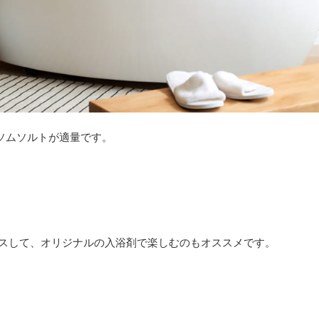
エプソムソルトが適量です。
スして、オリジナルの入浴剤で楽しむのもオススメです。