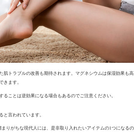
た肌トラブルの改善も期待されます。マグネシウムは保湿効果も高
できます。
することは逆効果になる場合もあるのでご注意ください。
ると言われています。
溜まりがちな現代人には、是非取り入れたいアイテムの1つになる