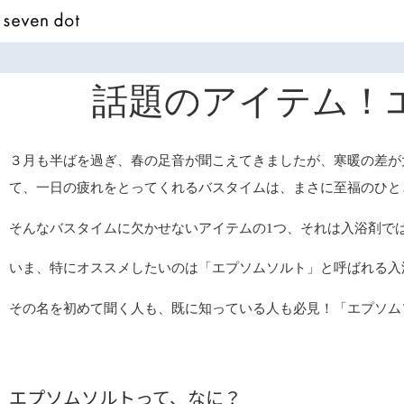
話題のアイテム！
３月も半ばを過ぎ、春の足音が聞こえてきましたが、寒暖の差が
て、一日の疲れをとってくれるバスタイムは、まさに至福のひと
そんなバスタイムに欠かせないアイテムの1つ、それは入浴剤で
いま、特にオススメしたいのは「エプソムソルト」と呼ばれる入
その名を初めて聞く人も、既に知っている人も必見！「エプソム
エプソムソルトって、なに？