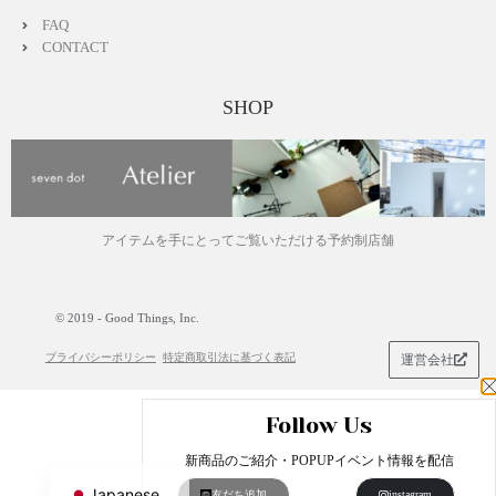
FAQ
CONTACT
SHOP
アイテムを手にとってご覧いただける予約制店舗
© 2019 - Good Things, Inc.
プライバシーポリシー
特定商取引法に基づく表記
運営会社
Follow Us
English
新商品のご紹介・POPUPイベント情報を配信
Japanese
友だち追加
instagram