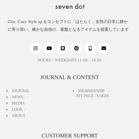
Chic. Cozy. Style up.をコンセプトに「はたらく」女性の日常に静か
に寄り添い、確かな自信の、基盤となるアイテムを提案しています
HOURS：WEEKDAYS 11:00 – 18:00
JOURNAL & CONTENT
JOURNAL
MEMBERSHIP
- MY PAGE / LOGIN
NEWS
MEDIA
LOOK
ABOUT
CUSTOMER SUPPORT