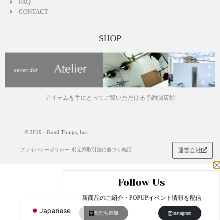
FAQ
CONTACT
SHOP
アイテムを手にとってご覧いただける予約制店舗
© 2019 - Good Things, Inc.
プライバシーポリシー
特定商取引法に基づく表記
運営会社
Follow Us
English
新商品のご紹介・POPUPイベント情報を配信
Japanese
友だち追加
instagram