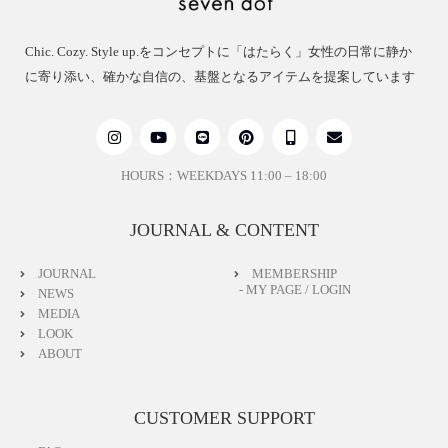
Chic. Cozy. Style up.をコンセプトに「はたらく」女性の日常に静か
に寄り添い、確かな自信の、基盤となるアイテムを提案しています
HOURS：WEEKDAYS 11:00 – 18:00
JOURNAL & CONTENT
JOURNAL
MEMBERSHIP
- MY PAGE / LOGIN
NEWS
MEDIA
LOOK
ABOUT
CUSTOMER SUPPORT