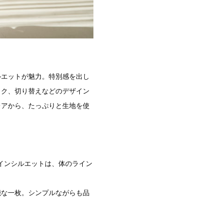
ルエットが魅力。特別感を出し
ック、切り替えなどのデザイン
レアから、たっぷりと生地を使
インシルエットは、体のライン
能な一枚。シンプルながらも品