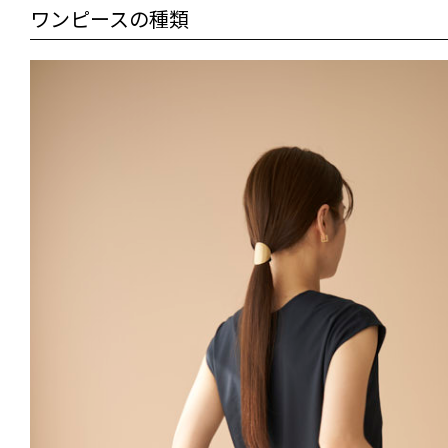
ワンピースの種類