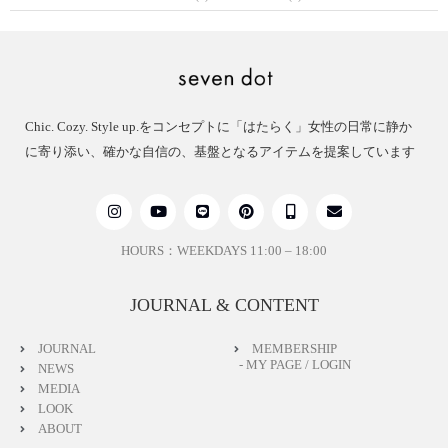
Chic. Cozy. Style up.をコンセプトに「はたらく」女性の日常に静か
に寄り添い、確かな自信の、基盤となるアイテムを提案しています
HOURS：WEEKDAYS 11:00 – 18:00
JOURNAL & CONTENT
JOURNAL
MEMBERSHIP
- MY PAGE / LOGIN
NEWS
MEDIA
LOOK
ABOUT