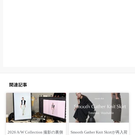
関連記事
2026 A/W Collection 撮影の裏側
Smooth Gather Knit Skirtが再入荷