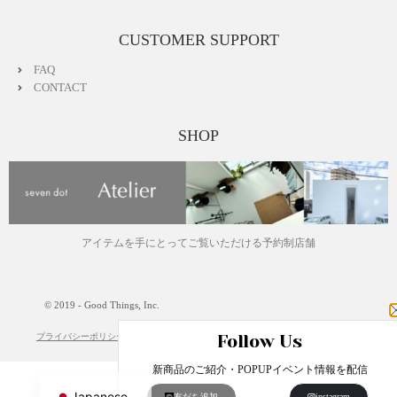
CUSTOMER SUPPORT
FAQ
CONTACT
SHOP
アイテムを手にとってご覧いただける予約制店舗
© 2019 - Good Things, Inc.
Follow Us
プライバシーポリシー
特定商取引法に基づく表記
運営会社
English
新商品のご紹介・POPUPイベント情報を配信
Japanese
友だち追加
instagram