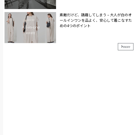
素敵だけど、躊躇してしまう – 大人が白のオ
ールインワンを品よく、安心して着こなすた
めの4つのポイント
more