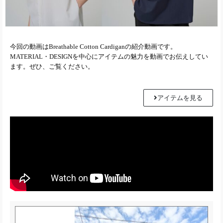
今回の動画はBreathable Cotton Cardiganの紹介動画です。
MATERIAL・DESIGNを中心にアイテムの魅力を動画でお伝えしてい
ます。ぜひ、ご覧ください。
アイテムを見る