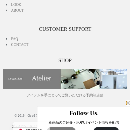
LOOK
ABOUT
CUSTOMER SUPPORT
FAQ
CONTACT
SHOP
アイテムを手にとってご覧いただける予約制店舗
Follow Us
© 2019 - Good Things, Inc.
English
新商品のご紹介・POPUPイベント情報を配信
プライバシーポリシー
特定商取引法に基づく表記
運営会社
Japanese