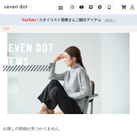
YouTube
/ スタイリスト若狭さんご紹介アイテム
more >
TOP
SEVEN DOT
NEWS
お探しの投稿が見つかりません。