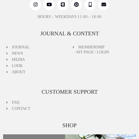
HOURS：WEEKDAYS 11:00 – 18:00
JOURNAL & CONTENT
JOURNAL
MEMBERSHIP
- MY PAGE / LOGIN
NEWS
MEDIA
LOOK
ABOUT
CUSTOMER SUPPORT
FAQ
CONTACT
SHOP