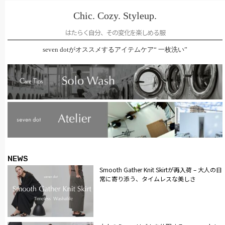
Chic. Cozy. Styleup.
はたらく自分、その変化を楽しめる服
seven dotがオススメするアイテムケア“ 一枚洗い”
NEWS
Smooth Gather Knit Skirtが再入荷 – 大人の日
常に寄り添う、タイムレスな美しさ