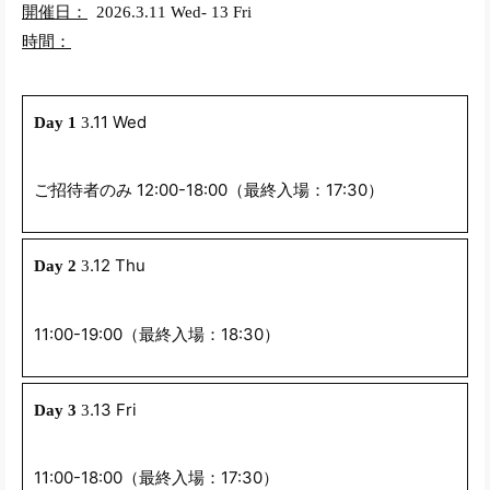
開催日：
2026.3.11 Wed- 13 Fri
時間：
.11 Wed
Day 1
3
ご招待者のみ 12:00-18:00（最終入場：17:30）
.12 Thu
Day 2
3
11:00-19:00（最終入場：18:30）
.13 Fri
Day 3
3
11:00-18:00（最終入場：17:30）