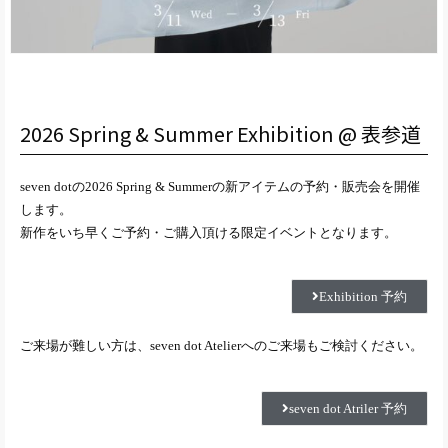
2026 Spring & Summer Exhibition @ 表参道
seven dotの2026 Spring & Summerの新アイテムの予約・販売会を開催
します。
新作をいち早くご予約・ご購入頂ける限定イベントとなります。
Exhibition 予約
ご来場が難しい方は、seven dot Atelierへのご来場もご検討ください。
seven dot Atriler 予約