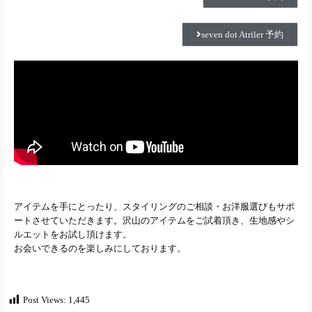
seven dot Atriler 予約
アイテムを手にとったり、スタイリングのご相談・お洋服選びもサポ
ートさせていただきます。沢山のアイテムをご試着頂き、生地感やシ
ルエットをお試し頂けます。
お会いできるのを楽しみにしております。
Post Views:
1,445