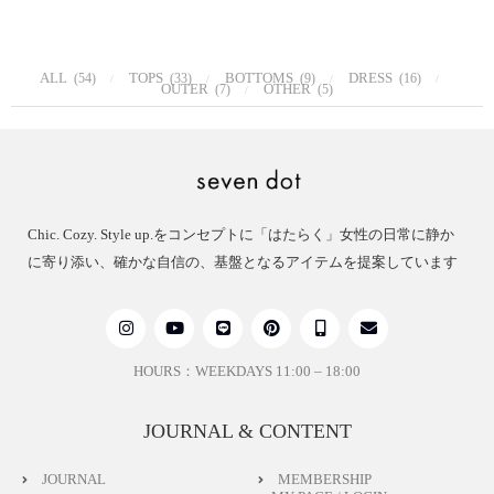
ALL
TOPS
BOTTOMS
DRESS
(54)
(33)
(9)
(16)
OUTER
OTHER
(7)
(5)
Chic. Cozy. Style up.をコンセプトに「はたらく」女性の日常に静か
に寄り添い、確かな自信の、基盤となるアイテムを提案しています
HOURS：WEEKDAYS 11:00 – 18:00
JOURNAL & CONTENT
JOURNAL
MEMBERSHIP