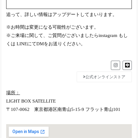
追って、詳しい情報はアップデートしてまいります。
※お時間は変更になる可能性がございます。
※ご来場に関して、ご質問がございましたらinstagram もし
くは LINEにてDMをお送りください。
公式オンラインストア
場所：
LIGHT BOX SATELLITE
〒107-0062 東京都港区南青山5-15-9 フラット青山101