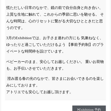
慌ただしい日常のなかで、鏡の前で自分自身と向き合い、
上質な生地に触れて、これからの季節に思いを馳せる。 そ
んな時間は、心のリセットに繋がる大切なひとときだと思
うのです。
3月のExhibitionでは、お子さま連れの方にも 気兼ねなく、
ゆったりと過ごしていただけるよう 【事前予約制】のプラ
イベートな時間枠を設けています。
ベビーカーのまま、安心してお越しください。 重いお荷物
も、お手伝いさせていただきます。
澄み渡る春の光のなかで、皆さまにお会いできるのを楽し
みにしております。
アトリエでも安心してお越し頂けます。
Exhibition 予約