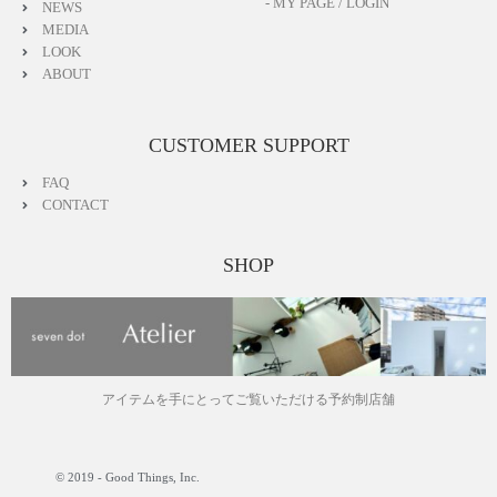
- MY PAGE / LOGIN
NEWS
MEDIA
LOOK
ABOUT
CUSTOMER SUPPORT
FAQ
CONTACT
SHOP
アイテムを手にとってご覧いただける予約制店舗
© 2019 - Good Things, Inc.