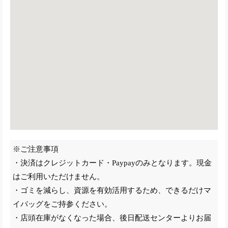
※ご注意事項
・決済はクレジットカード・Paypayのみとなります。現金
はご利用いただけません。
・ゴミを減らし、資源を有効活用するため、できるだけマ
イバッグをご持参ください。
・店頭在庫がなくなった場合、後日配送センターよりお届