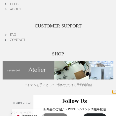
LOOK
ABOUT
CUSTOMER SUPPORT
FAQ
CONTACT
SHOP
アイテムを手にとってご覧いただける予約制店舗
Follow Us
© 2019 - Good Things, Inc.
English
新商品のご紹介・POPUPイベント情報を配信
プライバシーポリシー
特定商取引法に基づく表記
運営会社
Japanese