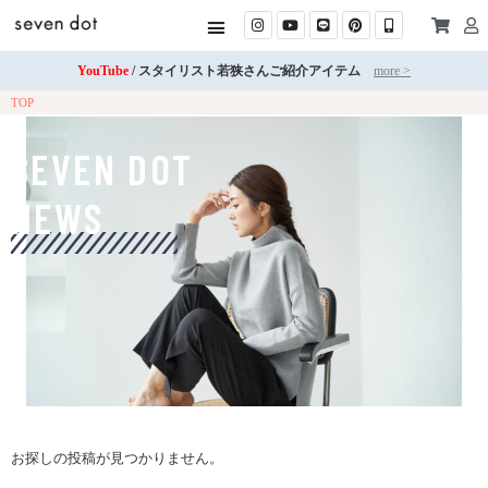
YouTube
/ スタイリスト若狭さんご紹介アイテム
more >
TOP
SEVEN DOT
NEWS
お探しの投稿が見つかりません。