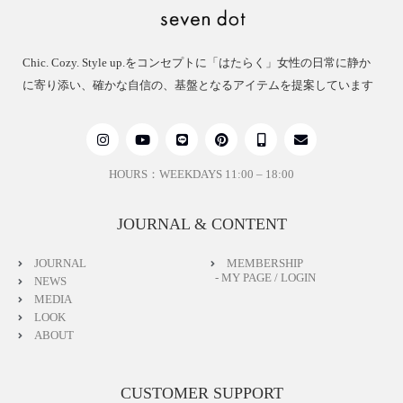
Chic. Cozy. Style up.をコンセプトに「はたらく」女性の日常に静か
に寄り添い、確かな自信の、基盤となるアイテムを提案しています
HOURS：WEEKDAYS 11:00 – 18:00
JOURNAL & CONTENT
JOURNAL
MEMBERSHIP
- MY PAGE / LOGIN
NEWS
MEDIA
LOOK
ABOUT
CUSTOMER SUPPORT