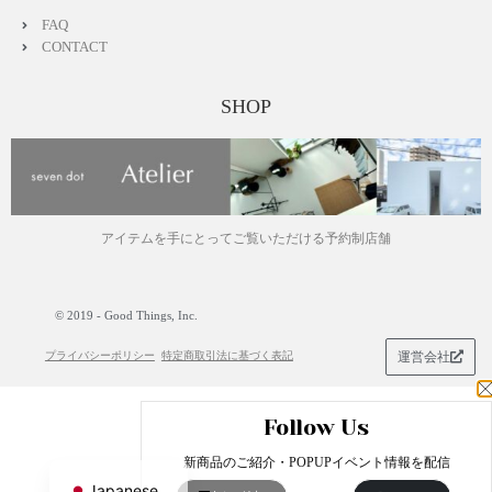
FAQ
CONTACT
SHOP
アイテムを手にとってご覧いただける予約制店舗
© 2019 - Good Things, Inc.
プライバシーポリシー
特定商取引法に基づく表記
運営会社
Follow Us
English
新商品のご紹介・POPUPイベント情報を配信
Japanese