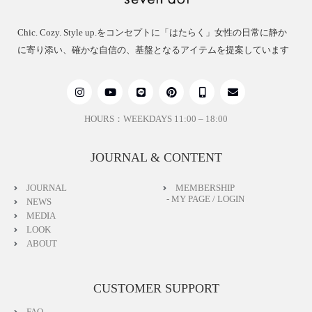
Chic. Cozy. Style up.をコンセプトに「はたらく」女性の日常に静か
に寄り添い、確かな自信の、基盤となるアイテムを提案しています
HOURS：WEEKDAYS 11:00 – 18:00
JOURNAL & CONTENT
JOURNAL
MEMBERSHIP
- MY PAGE / LOGIN
NEWS
MEDIA
LOOK
ABOUT
CUSTOMER SUPPORT
FAQ