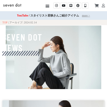
YouTube
/ スタイリスト若狭さんご紹介アイテム
more >
TOP
|
アーカイブ: 2024.02.14
SEVEN DOT
NEWS