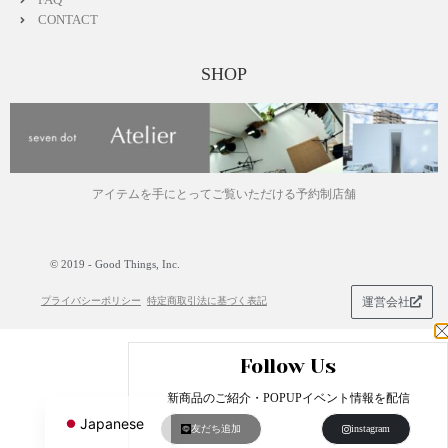
CONTACT
SHOP
アイテムを手にとってご覧いただける予約制店舗
© 2019 - Good Things, Inc.
プライバシーポリシー
特定商取引法に基づく表記
運営会社
Follow Us
English
新商品のご紹介・POPUPイベント情報を配信
Japanese
友だち追加
instagram