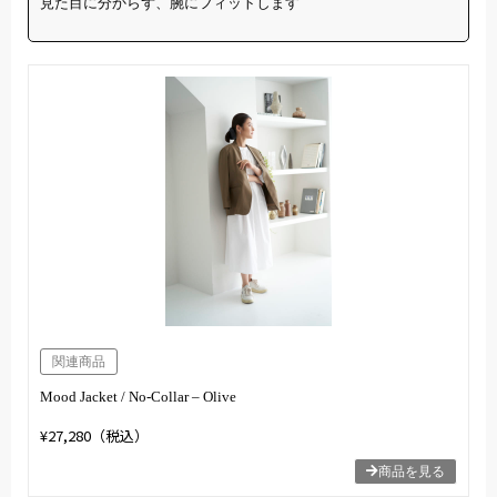
見た目に分からず、腕にフィットします
関連商品
Mood Jacket / No-Collar – Olive
¥27,280（税込）
商品を見る