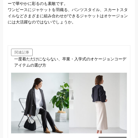
ーで華やかに彩るのも素敵です。
ワンピースにジャケットを羽織る、パンツスタイル、スカートスタ
イルなどさまざまに組み合わせができるジャケットはオケージョン
には大活躍なのではないでしょうか。
関連記事
一度着ただけにならない、卒業・入学式のオケージョンコーデ
アイテムの選び方