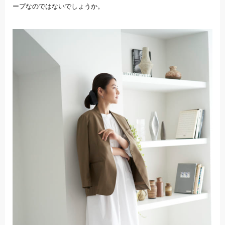
ープなのではないでしょうか。