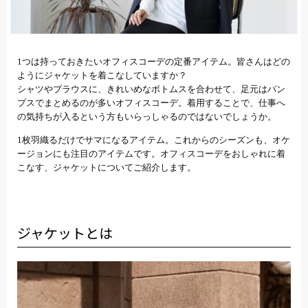
1つは持っておきたいオフィスコーデの定番アイテム。皆さんはどの
ようにジャケットを着こなしていますか？
シャツやブラウスに、きれいめなボトムスを合わせて、足元はパン
プスでまとめるのが多いオフィスコーデ。着用することで、仕事へ
の気持ちが入るという方もいらっしゃるのではないでしょうか。
1枚羽織るだけでサマになるアイテム。これからのシーズンも、オケ
ージョンにも注目のアイテムです。オフィスコーデをおしゃれに着
こなす、ジャケットについてご紹介します。
ジャケットとは