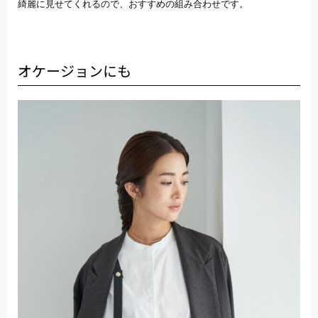
綺麗に見せてくれるので、おすすめの組み合わせです。
オケージョンにも