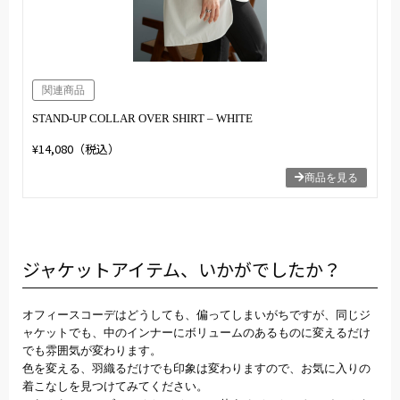
関連商品
STAND-UP COLLAR OVER SHIRT – WHITE
¥14,080（税込）
商品を見る
ジャケットアイテム、いかがでしたか？
オフィースコーデはどうしても、偏ってしまいがちですが、同じジ
ャケットでも、中のインナーにボリュームのあるものに変えるだけ
でも雰囲気が変わります。
色を変える、羽織るだけでも印象は変わりますので、お気に入りの
着こなしを見つけてみてください。