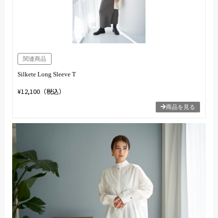
関連商品
Silkete Long Sleeve T
¥12,100（税込）
商品を見る