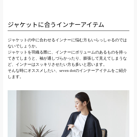
ジャケットに合うインナーアイテム
ジャケットの中に合わせるインナーに悩む方もいらっしゃるのでは
ないでしょうか。
ジャケットを羽織る際に、インナーにボリュームのあるものを持っ
てきてしまうと、袖が通しづらかったり、膨張して見えてしまうな
ど、インナーはスッキリさせたい方も多いと思います。
そんな時にオススメしたい、seven dotのインナーアイテムをご紹介
します。