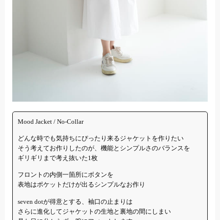
Mood Jacket / No-Collar
どんな時でも気持ちにぴったり来るジャケットを作りたい
そう考えてお作りしたのが、機能とシンプルさのバランスを
ギリギリまで考え抜いた1枚
フロントの内側一箇所にボタンを
表地はポケットだけが出るシンプルなお作り
seven dotが得意とする、袖口の止まりは
さらに進化してジャケットの生地と裏地の間にしまい