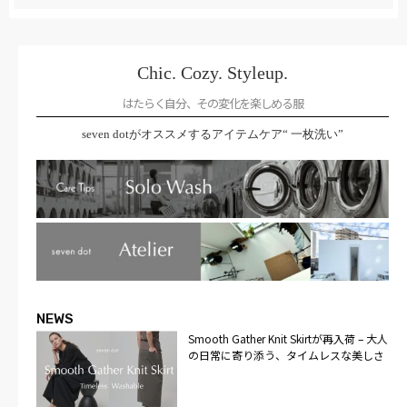
Chic. Cozy. Styleup.
はたらく自分、その変化を楽しめる服
seven dotがオススメするアイテムケア“ 一枚洗い”
NEWS
Smooth Gather Knit Skirtが再入荷 – 大人
の日常に寄り添う、タイムレスな美しさ