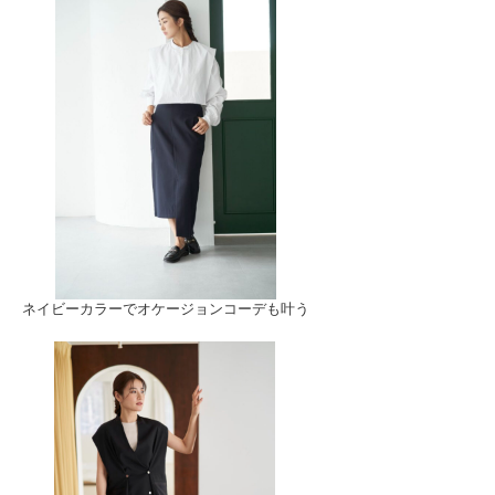
ネイビーカラーでオケージョンコーデも叶う