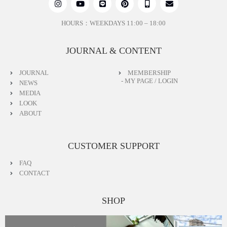
HOURS：WEEKDAYS 11:00 – 18:00
JOURNAL & CONTENT
JOURNAL
MEMBERSHIP
- MY PAGE / LOGIN
NEWS
MEDIA
LOOK
ABOUT
CUSTOMER SUPPORT
FAQ
CONTACT
SHOP