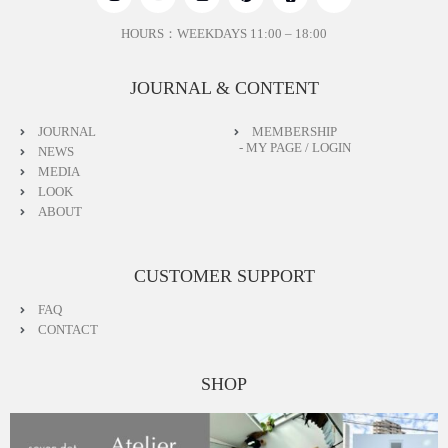
HOURS：WEEKDAYS 11:00 – 18:00
JOURNAL & CONTENT
JOURNAL
MEMBERSHIP
- MY PAGE / LOGIN
NEWS
MEDIA
LOOK
ABOUT
CUSTOMER SUPPORT
FAQ
CONTACT
SHOP