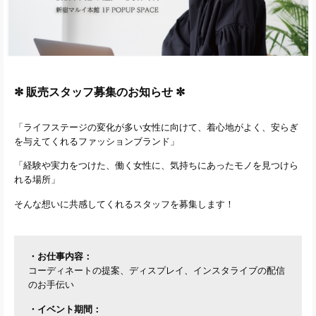
✼ 販売スタッフ募集のお知らせ ✼
「ライフステージの変化が多い女性に向けて、着心地がよく、安らぎ
を与えてくれるファッションブランド」
「経験や実力をつけた、働く女性に、気持ちにあったモノを見つけら
れる場所」
そんな想いに共感してくれるスタッフを募集します！
・お仕事内容：
コーディネートの提案、ディスプレイ、インスタライブの配信
のお手伝い
・イベント期間：