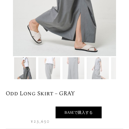
Odd Long Skirt – GRAY
BASEで購入する
¥
23,650