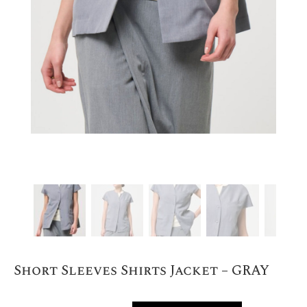
Short Sleeves Shirts Jacket – GRAY