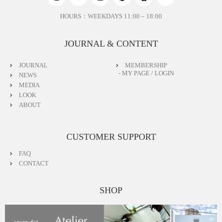
HOURS：WEEKDAYS 11:00 – 18:00
JOURNAL & CONTENT
JOURNAL
MEMBERSHIP
- MY PAGE / LOGIN
NEWS
MEDIA
LOOK
ABOUT
CUSTOMER SUPPORT
FAQ
CONTACT
SHOP