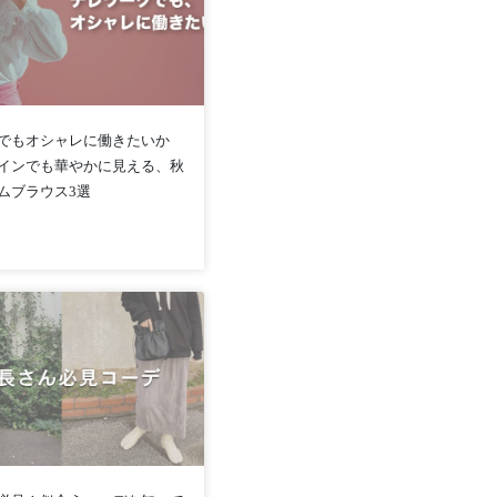
でもオシャレに働きたいか
インでも華やかに見える、秋
ムブラウス3選