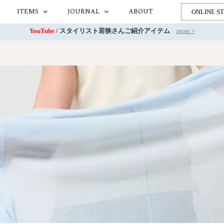
ITEMS
JOURNAL
ABOUT
ONLINE S
YouTube
/ スタイリスト若狭さんご紹介アイテム
more >