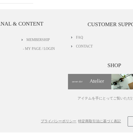
RNAL & CONTENT
CUSTOMER SUPP
FAQ
MEMBERSHIP
CONTACT
- MY PAGE / LOGIN
SHOP
アイテムを手にとってご覧いただ
プライバシーポリシー
特定商取引法に基づく表記