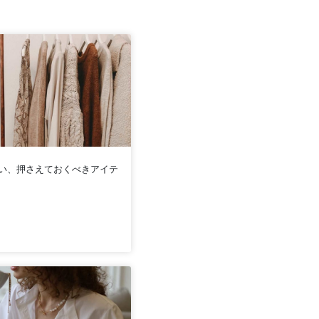
い、押さえておくべきアイテ